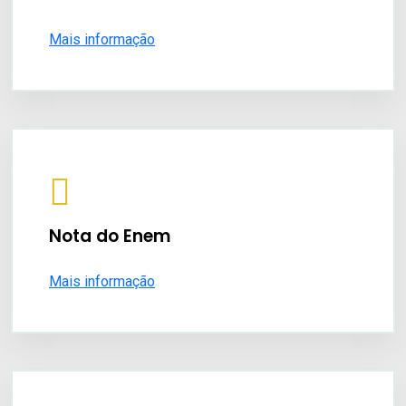
Mais informação
Nota do Enem
Mais informação