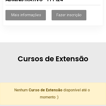
Mais informações
Fazer inscrição
Cursos de Extensão
Nenhum
Curso de Extensão
disponível até o
momento :)