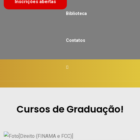
Inscrições abertas
Biblioteca
Contatos
Cursos de Graduação!