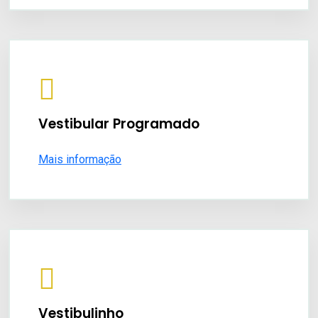
Vestibular Programado
Mais informação
Vestibulinho