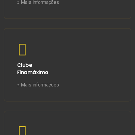
» Mais informações
Clube
Finamáximo
» Mais informações