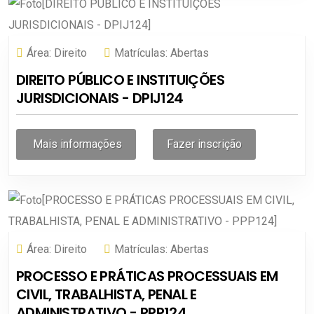
Área:
Direito
Matrículas:
Abertas
DIREITO PÚBLICO E INSTITUIÇÕES
JURISDICIONAIS - DPIJ124
Mais informações
Fazer inscrição
Área:
Direito
Matrículas:
Abertas
PROCESSO E PRÁTICAS PROCESSUAIS EM
CIVIL, TRABALHISTA, PENAL E
ADMINISTRATIVO - PPP124