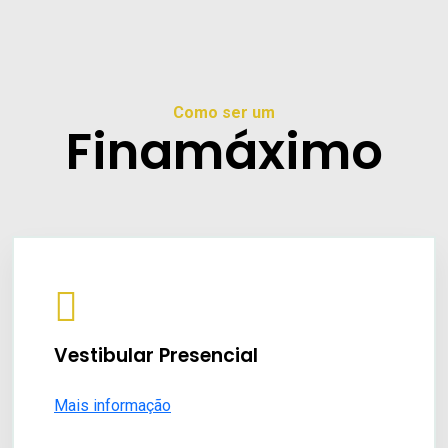
Como ser um
Finamáximo
Vestibular Presencial
Mais informação