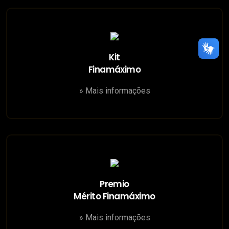
Kit
Finamáximo
» Mais informações
Premio
Mérito Finamáximo
» Mais informações