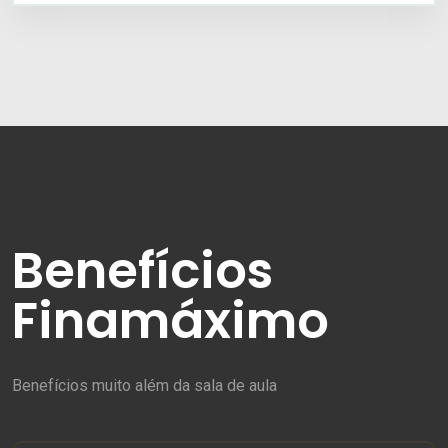
Benefícios
Finamáximo
Benefícios muito além da sala de aula