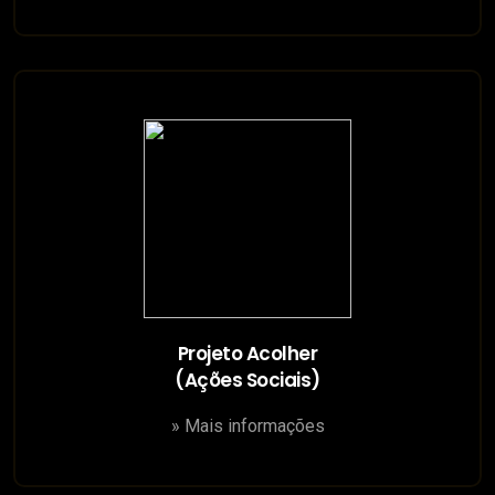
Projeto Acolher
(Ações Sociais)
» Mais informações