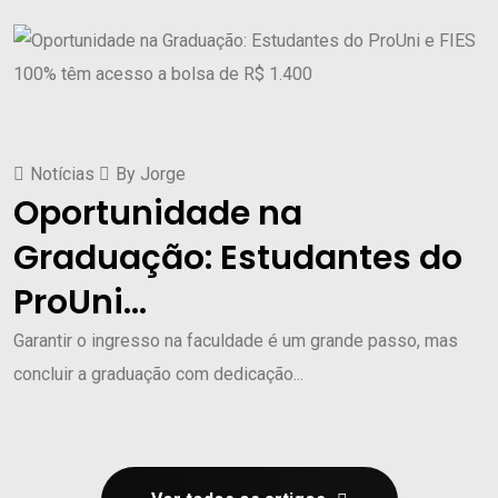
Notícias
By
Jorge
Oportunidade na
Graduação: Estudantes do
ProUni...
Garantir o ingresso na faculdade é um grande passo, mas
concluir a graduação com dedicação...