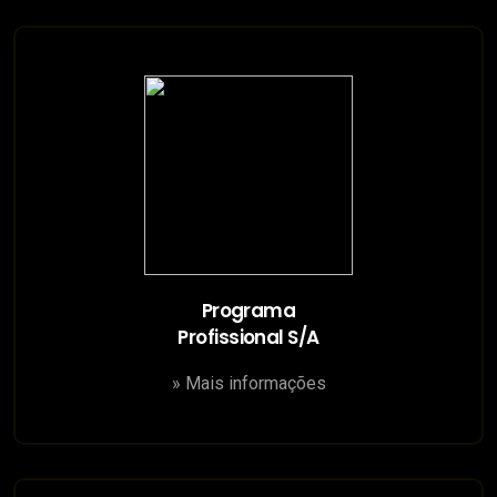
Programa
Profissional S/A
» Mais informações