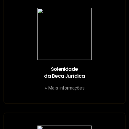
Solenidade
da Beca Jurídica
» Mais informações