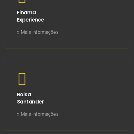
Finama
Experience
» Mais informações
Bolsa
Santander
» Mais informações