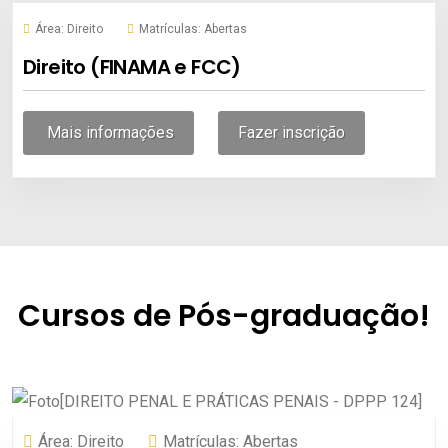
Área:
Direito
Matrículas:
Abertas
Direito (FINAMA e FCC)
Mais informações
Fazer inscrição
Cursos de Pós-graduação!
Área:
Direito
Matrículas:
Abertas