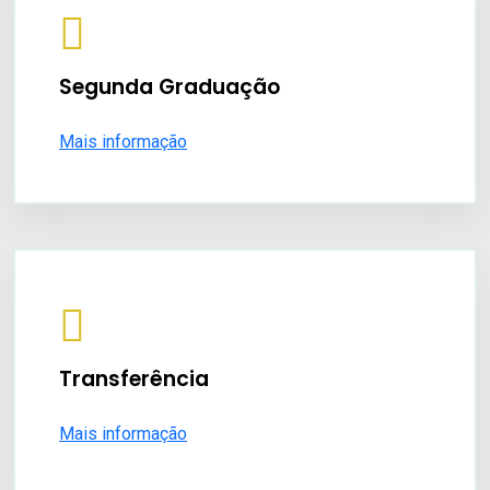
Segunda Graduação
Mais informação
Transferência
Mais informação