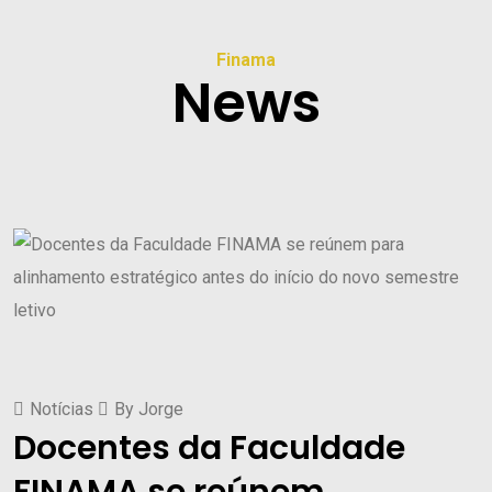
Finama
News
Notícias
By
Jorge
Docentes da Faculdade