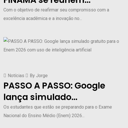
FINAMA se reúnem...
Com o objetivo de reafirmar seu compromisso com a
excelência acadêmica e a inovação no...
Notícias
By
Jorge
PASSO A PASSO: Google
lança simulado...
Os estudantes que estão se preparando para o Exame
Nacional do Ensino Médio (Enem) 2026...