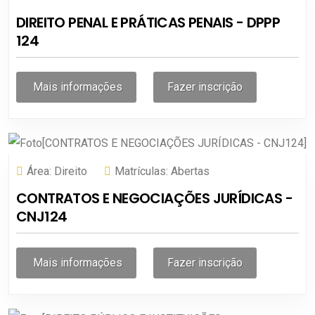
DIREITO PENAL E PRÁTICAS PENAIS - DPPP
124
Mais informações
Fazer inscrição
Área:
Direito
Matrículas:
Abertas
CONTRATOS E NEGOCIAÇÕES JURÍDICAS -
CNJ124
Mais informações
Fazer inscrição