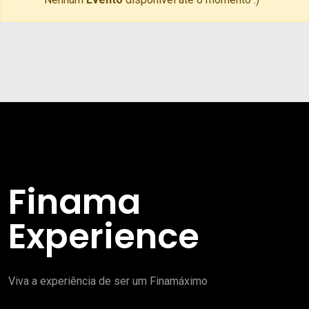
Finama
Experience
Viva a experiência de ser um Finamáximo