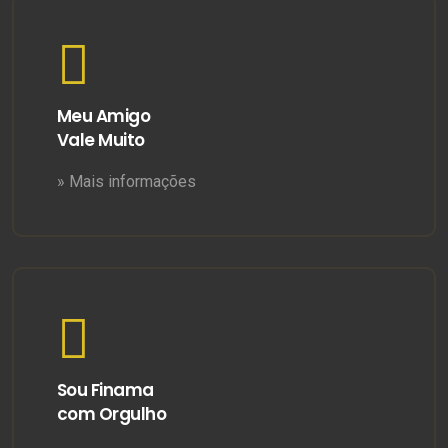
Meu Amigo
Vale Muito
» Mais informações
Sou Finama
com Orgulho