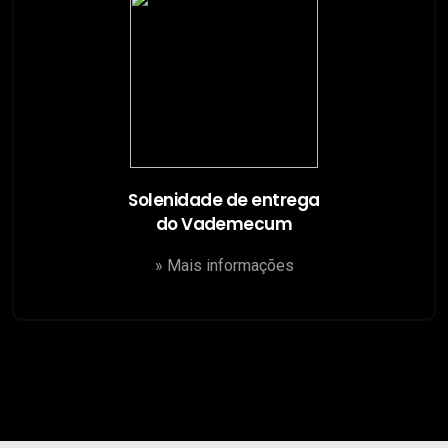
Solenidade de entrega
do Vademecum
» Mais informações