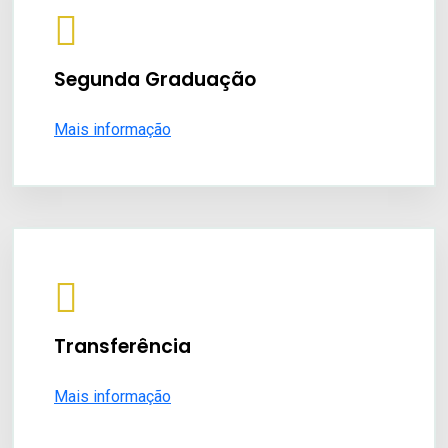
Segunda Graduação
Mais informação
Transferência
Mais informação