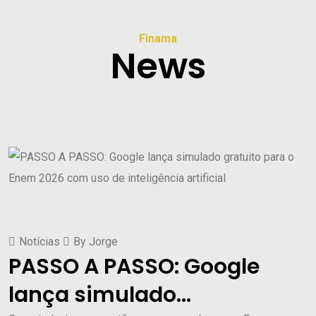
Finama
News
Notícias
By
Jorge
PASSO A PASSO: Google
lança simulado...