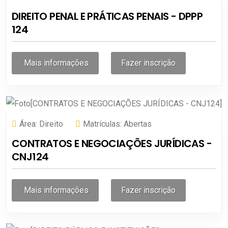
DIREITO PENAL E PRÁTICAS PENAIS - DPPP
124
Mais informações
Fazer inscrição
Área:
Direito
Matrículas:
Abertas
CONTRATOS E NEGOCIAÇÕES JURÍDICAS -
CNJ124
Mais informações
Fazer inscrição