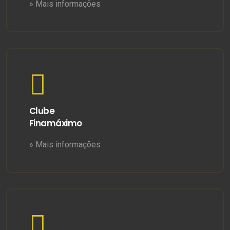
» Mais informações
Clube
Finamáximo
» Mais informações