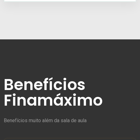
Benefícios
Finamáximo
Benefícios muito além da sala de aula