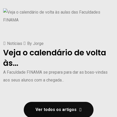
Notícias
By
Jorge
Veja o calendário de volta
às...
A Faculdade FINAMA se prepara para dar as boas-vindas
aos seus alunos com a chegada...
Ver todos os artigos