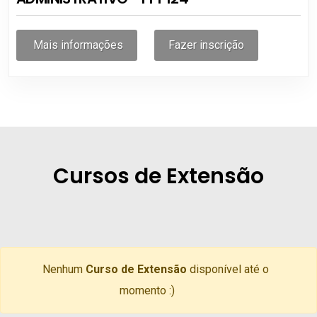
Mais informações
Fazer inscrição
Cursos de Extensão
Nenhum
Curso de Extensão
disponível até o
momento :)