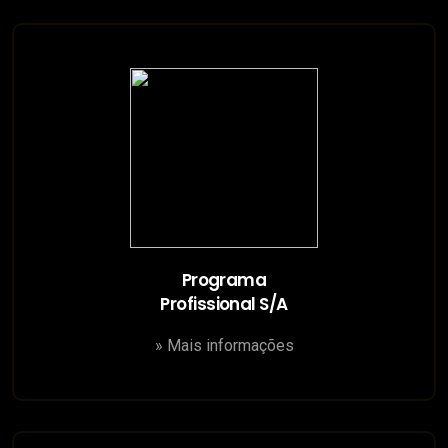
Programa
Profissional S/A
» Mais informações