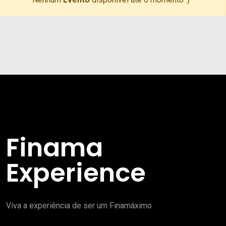
Finama
Experience
Viva a experiência de ser um Finamáximo