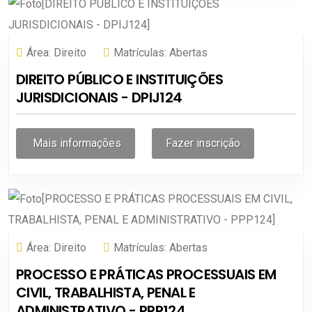
Área:
Direito
Matrículas:
Abertas
DIREITO PÚBLICO E INSTITUIÇÕES
JURISDICIONAIS - DPIJ124
Mais informações
Fazer inscrição
Área:
Direito
Matrículas:
Abertas
PROCESSO E PRÁTICAS PROCESSUAIS EM
CIVIL, TRABALHISTA, PENAL E
ADMINISTRATIVO - PPP124