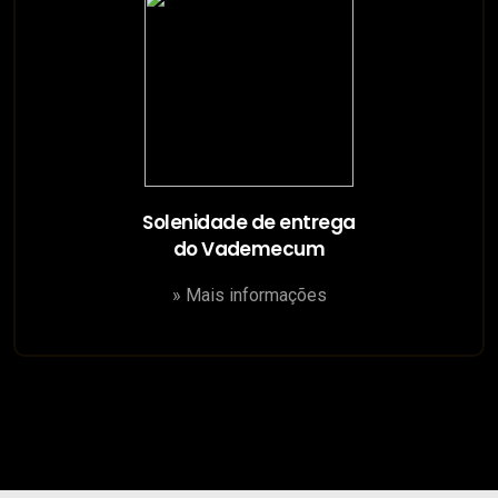
Solenidade de entrega
do Vademecum
» Mais informações