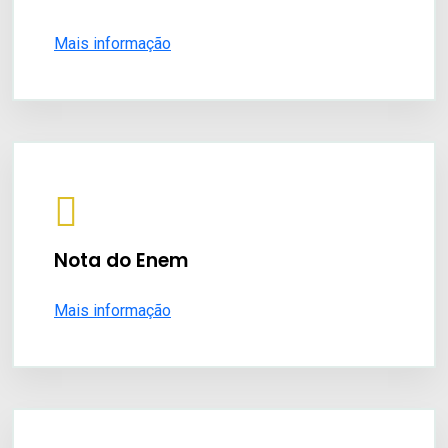
Mais informação
Nota do Enem
Mais informação