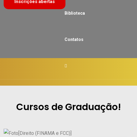
Inscrições abertas
Biblioteca
Contatos
Cursos de Graduação!