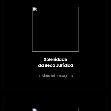
Solenidade
da Beca Jurídica
» Mais informações