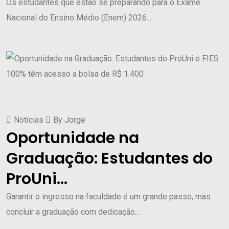
Os estudantes que estão se preparando para o Exame
Nacional do Ensino Médio (Enem) 2026...
Notícias
By
Jorge
Oportunidade na
Graduação: Estudantes do
ProUni...
Garantir o ingresso na faculdade é um grande passo, mas
concluir a graduação com dedicação...