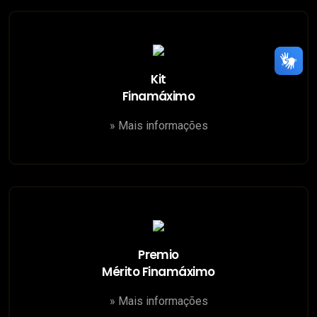
Kit
Finamáximo
» Mais informações
Premio
Mérito Finamáximo
» Mais informações