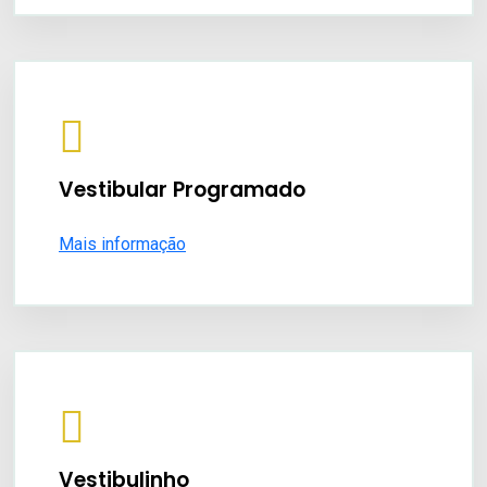
Vestibular Programado
Mais informação
Vestibulinho