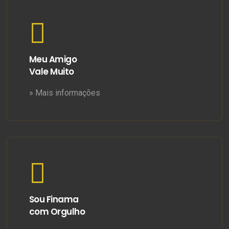
Meu Amigo
Vale Muito
» Mais informações
Sou Finama
com Orgulho