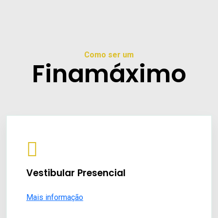
Como ser um
Finamáximo
Vestibular Presencial
Mais informação