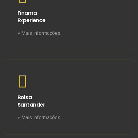
Finama
Experience
» Mais informações
Bolsa
Santander
» Mais informações