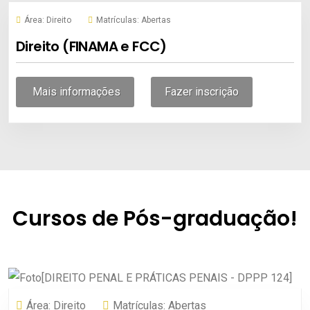
Área:
Direito
Matrículas:
Abertas
Direito (FINAMA e FCC)
Mais informações
Fazer inscrição
Cursos de Pós-graduação!
Área:
Direito
Matrículas:
Abertas