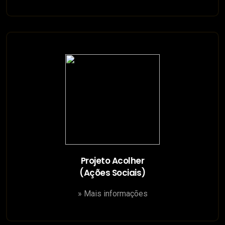
Projeto Acolher
(Ações Sociais)
» Mais informações